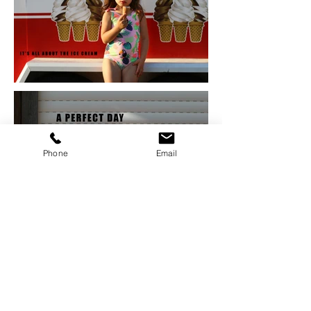
Phone
Email