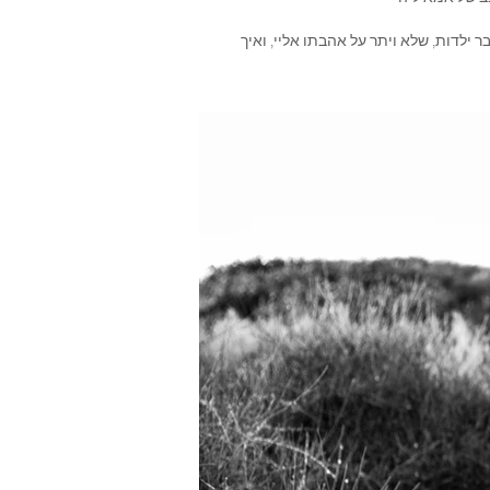
 ילדות, שלא ויתר על אהבתו אליי, ואיך