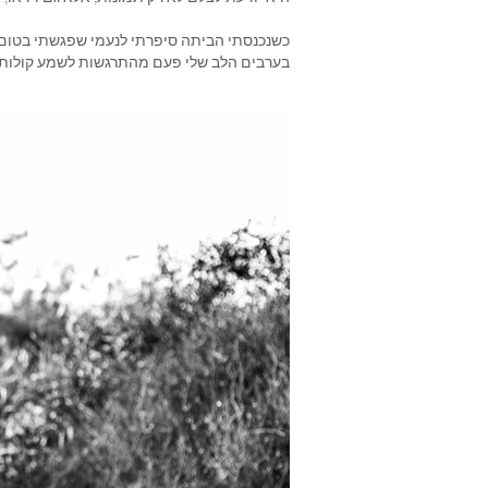
כשנכנסתי הביתה סיפרתי לנעמי שפגשתי בטום מהג
בערבים הלב שלי פעם מהתרגשות לשמע קולות ה