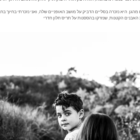
ן. היא נזכרה בסליים הדביק על מושב האופניים שלה, ואני נזכרתי בחיוך בחבר
אבנים הקטנות, שנזרקו בהססנות על תריס חלון חדרי