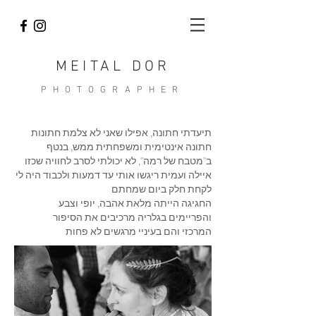
MEITAL DOR
PHOTOGRAPHER
תיעדתי חתונה, אפילו שאני לא צלמת חתונות
חתונה אינטימית ומשפחתית ממש, בנטף
ב"מטבח של רמה", לא יכולתי לסרב לחוויה שכזו
איילה ועמית ריגשו אותי עד דמעות ולכבוד היה לי
לקחת חלק ביום שמחתם
החגיגה הייתה מלאת אהבה, יופי וצבע
והפריימים בגלריה מרכיבים את הסיפור
המרכזי והם בעיניי מרגשים לא פחות