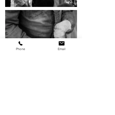
Phone
Email